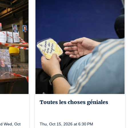
Toutes les choses géniales
nd Wed, Oct
Thu, Oct 15, 2026 at 6:30 PM