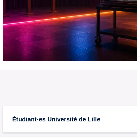
Étudiant·es Université de Lille