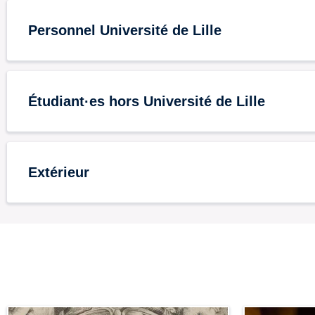
Personnel Université de Lille
Étudiant·es hors Université de Lille
Extérieur