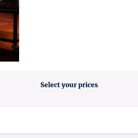
Select your prices