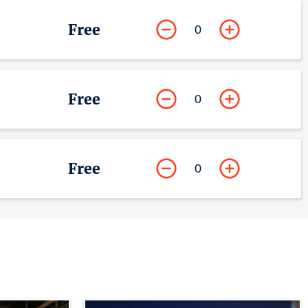
Free
0
Free
0
Free
0