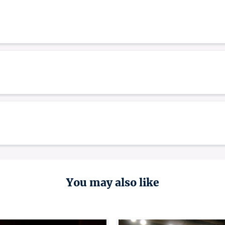
You may also like