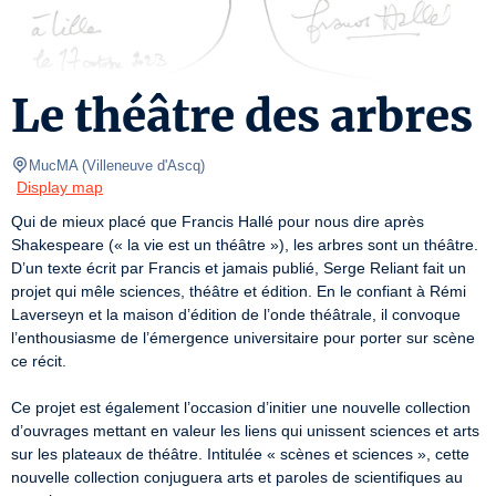
Le théâtre des arbres
MucMA
(
Villeneuve d'Ascq
)
Display map
Qui de mieux placé que Francis Hallé pour nous dire après 
Shakespeare (« la vie est un théâtre »), les arbres sont un théâtre.

D’un texte écrit par Francis et jamais publié, Serge Reliant fait un 
projet qui mêle sciences, théâtre et édition. En le confiant à Rémi 
Laverseyn et la maison d’édition de l’onde théâtrale, il convoque 
l’enthousiasme de l’émergence universitaire pour porter sur scène 
ce récit.

Ce projet est également l’occasion d’initier une nouvelle collection 
d’ouvrages mettant en valeur les liens qui unissent sciences et arts 
sur les plateaux de théâtre. Intitulée « scènes et sciences », cette 
nouvelle collection conjuguera arts et paroles de scientifiques au 