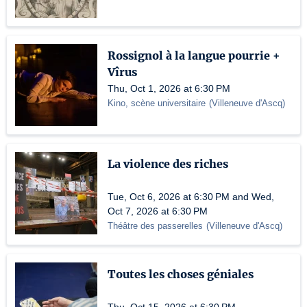
Rossignol à la langue pourrie +
Vîrus
Thu, Oct 1, 2026 at 6:30 PM
Kino, scène universitaire
(
Villeneuve d'Ascq
)
La violence des riches
Tue, Oct 6, 2026 at 6:30 PM and Wed,
Oct 7, 2026 at 6:30 PM
Théâtre des passerelles
(
Villeneuve d'Ascq
)
Toutes les choses géniales