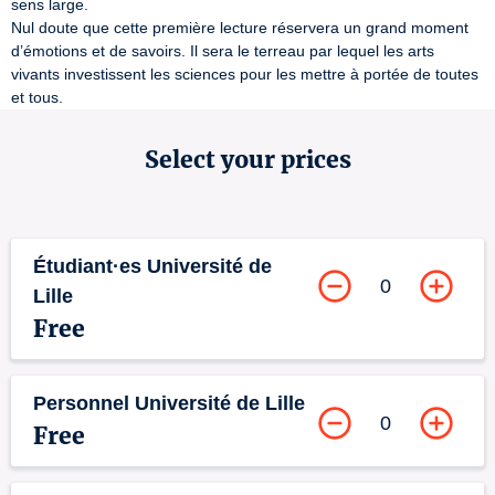
sens large.

Nul doute que cette première lecture réservera un grand moment 
d’émotions et de savoirs. Il sera le terreau par lequel les arts 
vivants investissent les sciences pour les mettre à portée de toutes 
et tous.
Select your prices
Étudiant·es Université de
0
Lille
Free
Personnel Université de Lille
0
Free