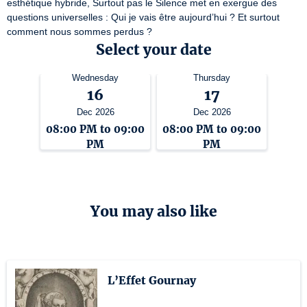
esthétique hybride, Surtout pas le Silence met en exergue des 
questions universelles : Qui je vais être aujourd’hui ? Et surtout 
comment nous sommes perdus ?
Select your date
Wednesday
Thursday
16
17
Dec 2026
Dec 2026
08:00 PM to 09:00
08:00 PM to 09:00
PM
PM
You may also like
L’Effet Gournay