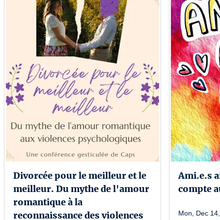
Divorcée pour le meilleur et le
Ami.e.s a
meilleur. Du mythe de l'amour
compte au
romantique à la
Mon, Dec 14,
reconnaissance des violences