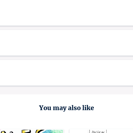
You may also like