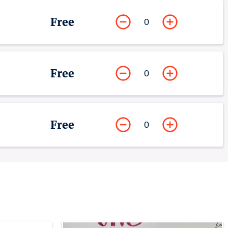
Free
0
Free
0
Free
0