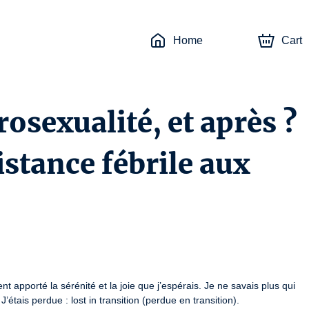
Home
Cart
rosexualité, et après ?
istance fébrile aux
 apporté la sérénité et la joie que j’espérais. Je ne savais plus qui 
 J’étais perdue : lost in transition (perdue en transition). 
