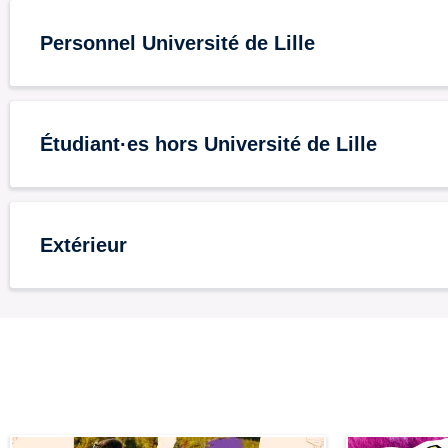
Personnel Université de Lille
Étudiant·es hors Université de Lille
Extérieur