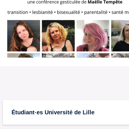
Étudiant·es Université de Lille