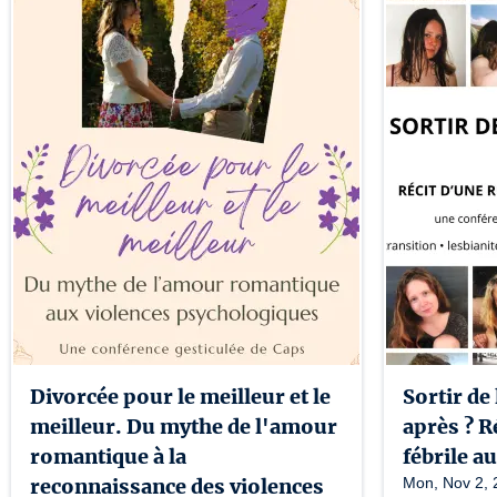
Divorcée pour le meilleur et le
Sortir de
meilleur. Du mythe de l'amour
après ? R
romantique à la
fébrile 
reconnaissance des violences
Mon, Nov 2, 