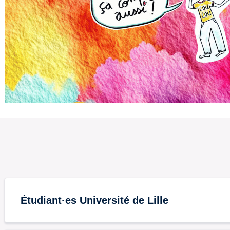
Étudiant·es Université de Lille