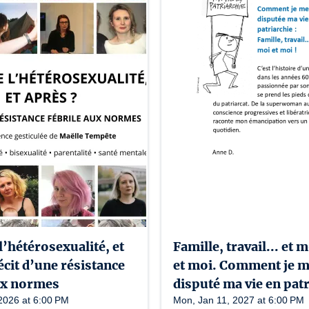
 l’hétérosexualité, et
Famille, travail... et 
écit d’une résistance
et moi. Comment je m
aux normes
disputé ma vie en pat
2026 at 6:00 PM
Mon, Jan 11, 2027 at 6:00 PM