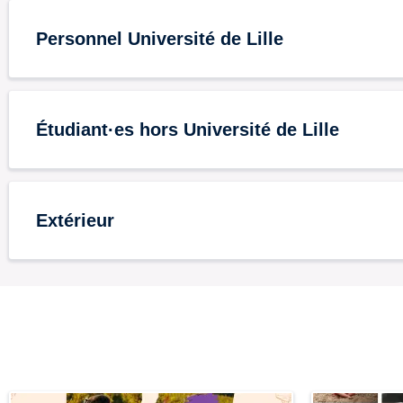
Personnel Université de Lille
Étudiant·es hors Université de Lille
Extérieur