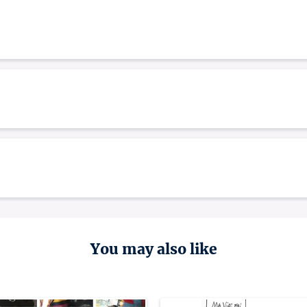
You may also like