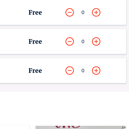
Free
0
Free
0
Free
0