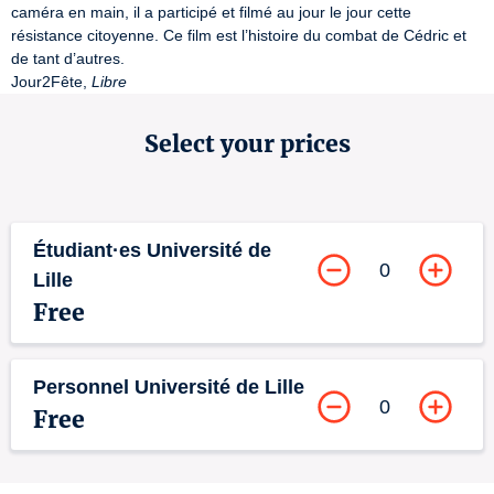
caméra en main, il a participé et filmé au jour le jour cette 
résistance citoyenne. Ce film est l’histoire du combat de Cédric et 
de tant d’autres.

Jour2Fête, 
Libre
Select your prices
Étudiant·es Université de
0
Lille
Free
Personnel Université de Lille
0
Free