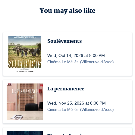
You may also like
Soulèvements
Wed, Oct 14, 2026 at 8:00 PM
Cinéma Le Méliès
(
Villeneuve-d'Ascq
)
La permanence
Wed, Nov 25, 2026 at 8:00 PM
Cinéma Le Méliès
(
Villeneuve-d'Ascq
)