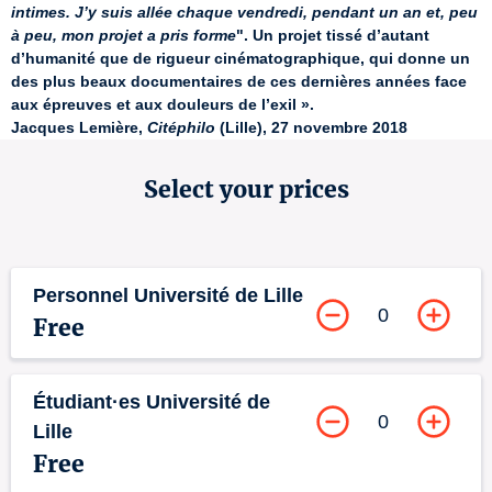
intimes. J’y suis allée chaque vendredi, pendant un an et, peu 
à peu, mon projet a pris forme
". Un projet tissé d’autant 
d’humanité que de rigueur cinématographique, qui donne un 
des plus beaux documentaires de ces dernières années face 
aux épreuves et aux douleurs de l’exil ».
Jacques Lemière, 
Citéphilo
 (Lille), 27 novembre 2018
Select your prices
Personnel Université de Lille
0
Free
Étudiant·es Université de
0
Lille
Free