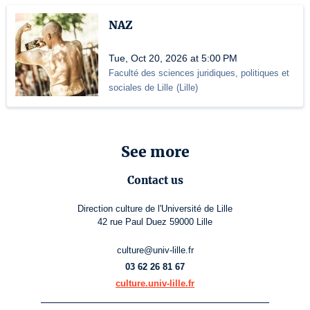
NAZ
Tue, Oct 20, 2026 at 5:00 PM
Faculté des sciences juridiques, politiques et
sociales de Lille
(
Lille
)
See more
Contact us
Direction culture de l'Université de Lille
42 rue Paul Duez 59000 Lille
culture@univ-lille.fr
03 62 26 81 67
culture.univ-lille.fr