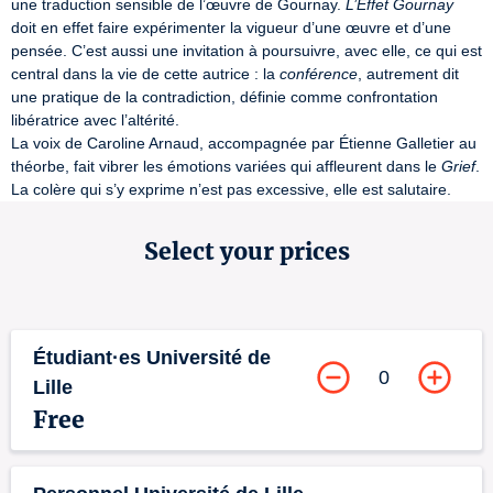
une traduction sensible de l’œuvre de Gournay. 
L’Effet Gournay
doit en effet faire expérimenter la vigueur d’une œuvre et d’une 
pensée. C’est aussi une invitation à poursuivre, avec elle, ce qui est 
central dans la vie de cette autrice : la 
conférence
, autrement dit 
une pratique de la contradiction, définie comme confrontation 
libératrice avec l’altérité.

La voix de Caroline Arnaud, accompagnée par Étienne Galletier au 
théorbe, fait vibrer les émotions variées qui affleurent dans le 
Grief
. 
La colère qui s’y exprime n’est pas excessive, elle est salutaire.
Select your prices
Étudiant·es Université de
0
Lille
Free