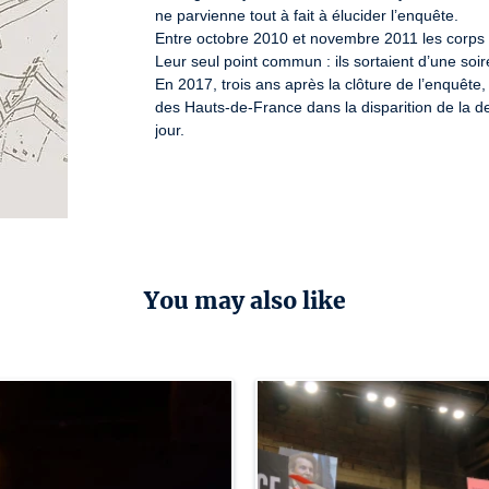
ne parvienne tout à fait à élucider l’enquête.

Entre octobre 2010 et novembre 2011 les corps d
Leur seul point commun : ils sortaient d’une soire
En 2017, trois ans après la clôture de l’enquête
des Hauts-de-France dans la disparition de la dern
jour.
You may also like