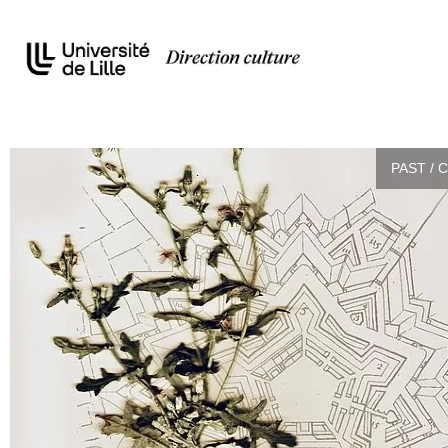
PAST / 