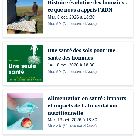
Histoire évolutive des humains :
ce que nous a appris l'ADN
Mar. 6 oct. 2026 à 18:30
MucMA
(
Villeneuve d'Ascq
)
Une santé des sols pour une
santé des hommes
Jeu. 8 oct. 2026 à 18:30
MucMA
(
Villeneuve d'Ascq
)
Alimentation en santé : imports
et impacts de l'alimentation
nutritionnelle
Mar. 13 oct. 2026 à 18:30
MucMA
(
Villeneuve d'Ascq
)