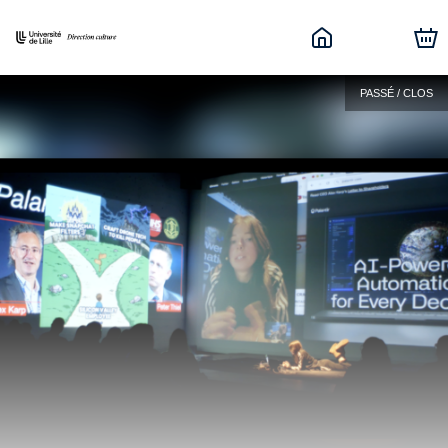
PASSÉ / CLOS