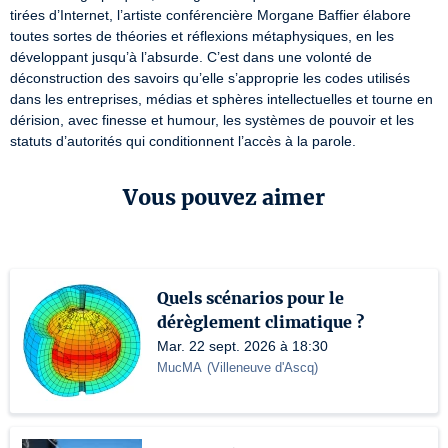
tirées d’Internet, l’artiste conférencière Morgane Baffier élabore 
toutes sortes de théories et réflexions métaphysiques, en les 
développant jusqu’à l’absurde. C’est dans une volonté de 
déconstruction des savoirs qu’elle s’approprie les codes utilisés 
dans les entreprises, médias et sphères intellectuelles et tourne en 
dérision, avec finesse et humour, les systèmes de pouvoir et les 
statuts d’autorités qui conditionnent l’accès à la parole.
Vous pouvez aimer
Quels scénarios pour le
dérèglement climatique ?
Mar. 22 sept. 2026 à 18:30
MucMA
(
Villeneuve d'Ascq
)