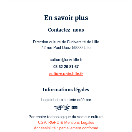
En savoir plus
Contactez-nous
Direction culture de l'Université de Lille
42 rue Paul Duez 59000 Lille
culture@univ-lille.fr
03 62 26 81 67
culture.univ-lille.fr
Informations légales
Logiciel de billetterie
créé par
Partenaire technologique du secteur culturel
CGV, RGPD & Mentions Légales
Accessibilité : partiellement conforme