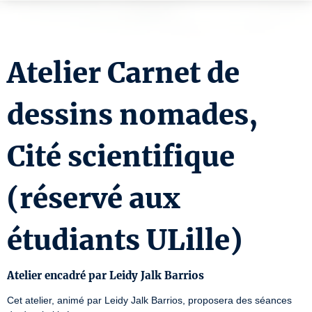
Atelier Carnet de
dessins nomades,
Cité scientifique
(réservé aux
étudiants ULille)
Atelier encadré par Leidy Jalk Barrios
Cet atelier, animé par Leidy Jalk Barrios, proposera des séances 