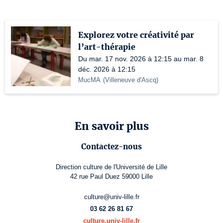
Explorez votre créativité par
l’art-thérapie
Du mar. 17 nov. 2026 à 12:15 au mar. 8
déc. 2026 à 12:15
MucMA
(
Villeneuve d'Ascq
)
En savoir plus
Contactez-nous
Direction culture de l'Université de Lille
42 rue Paul Duez 59000 Lille
culture@univ-lille.fr
03 62 26 81 67
culture.univ-lille.fr