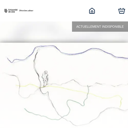
ACTUELLEMENT INDISPONIBLE