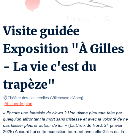
Visite guidée
Exposition "À Gilles
- La vie c'est du
trapèze"
Théâtre des passerelles
(
Villeneuve d'Ascq
)
Afficher le plan
« Encore une fantaisie de clown ? Une ultime pirouette faite par 
quelqu'un affrontant la mort sans tristesse et avec la volonté de ne 
pas laisser pleurer autour de lui. »
 (La Croix du Nord, 24 janvier 
2025) Aujourd’hui cette exposition tourneet avec elle Gilles est là, 