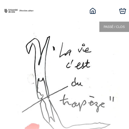
PASSÉ / CLOS