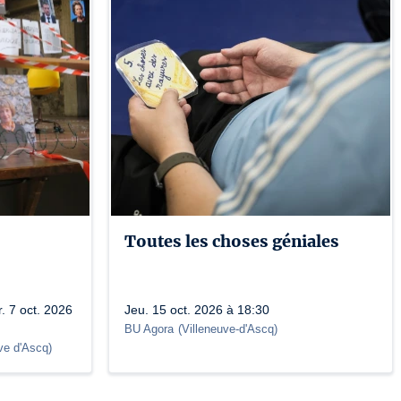
Toutes les choses géniales
. 7 oct. 2026
Jeu. 15 oct. 2026 à 18:30
BU Agora
(
Villeneuve-d'Ascq
)
ve d'Ascq
)