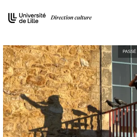
PASSÉ 