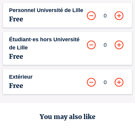
Personnel Université de Lille
0
Free
Étudiant·es hors Université
0
de Lille
Free
Extérieur
0
Free
You may also like