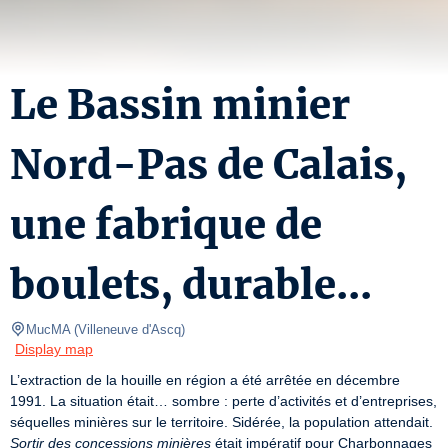
Le Bassin minier
Nord-Pas de Calais,
une fabrique de
boulets, durable...
MucMA
(
Villeneuve d'Ascq
)
Display map
L’extraction de la houille en région a été arrêtée en décembre 
1991. La situation était… sombre : perte d’activités et d’entreprises, 
séquelles minières sur le territoire. Sidérée, la population attendait. 
Sortir des concessions minières
 était impératif pour Charbonnages 