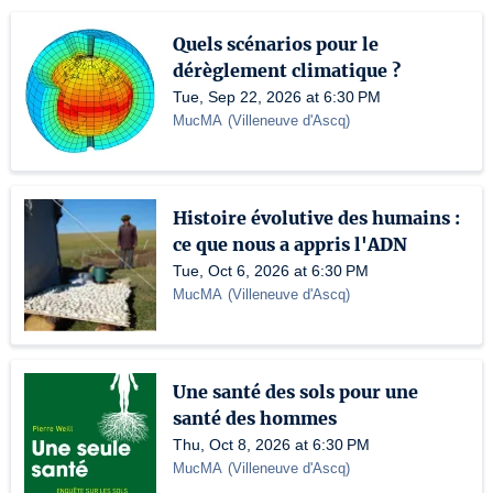
Quels scénarios pour le
dérèglement climatique ?
Tue, Sep 22, 2026 at 6:30 PM
MucMA
(
Villeneuve d'Ascq
)
Histoire évolutive des humains :
ce que nous a appris l'ADN
Tue, Oct 6, 2026 at 6:30 PM
MucMA
(
Villeneuve d'Ascq
)
Une santé des sols pour une
santé des hommes
Thu, Oct 8, 2026 at 6:30 PM
MucMA
(
Villeneuve d'Ascq
)