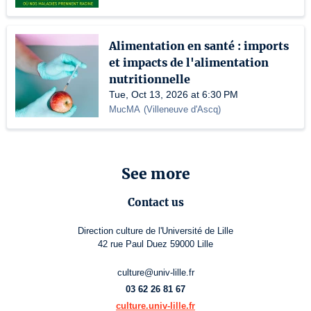
Alimentation en santé : imports
et impacts de l'alimentation
nutritionnelle
Tue, Oct 13, 2026 at 6:30 PM
MucMA
(
Villeneuve d'Ascq
)
See more
Contact us
Direction culture de l'Université de Lille
42 rue Paul Duez 59000 Lille
culture@univ-lille.fr
03 62 26 81 67
culture.univ-lille.fr