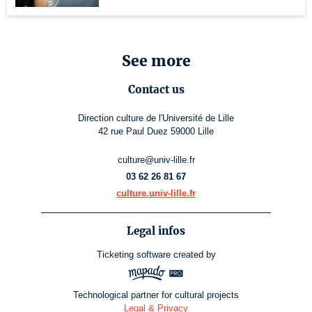
See more
Contact us
Direction culture de l'Université de Lille
42 rue Paul Duez 59000 Lille
culture@univ-lille.fr
03 62 26 81 67
culture.univ-lille.fr
Legal infos
Ticketing software
created by
Technological partner for cultural projects
Legal & Privacy