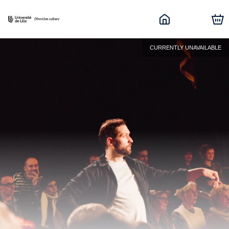
CURRENTLY UNAVAILABLE