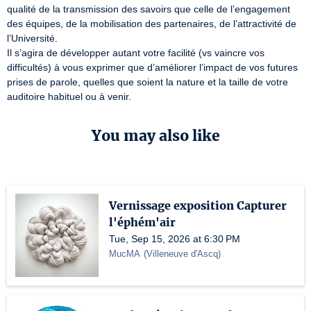
qualité de la transmission des savoirs que celle de l’engagement 
des équipes, de la mobilisation des partenaires, de l’attractivité de 
l’Université.

Il s’agira de développer autant votre facilité (vs vaincre vos 
difficultés) à vous exprimer que d’améliorer l’impact de vos futures 
prises de parole, quelles que soient la nature et la taille de votre 
auditoire habituel ou à venir.
You may also like
Vernissage exposition Capturer
l'éphém'air
Tue, Sep 15, 2026 at 6:30 PM
MucMA
(
Villeneuve d'Ascq
)