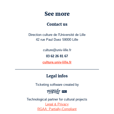
See more
Contact us
Direction culture de l'Université de Lille
42 rue Paul Duez 59000 Lille
culture@univ-lille.fr
03 62 26 81 67
culture.univ-lille.fr
Legal infos
Ticketing software
created by
Technological partner for cultural projects
Legal & Privacy
RGAA: Partially-Compliant