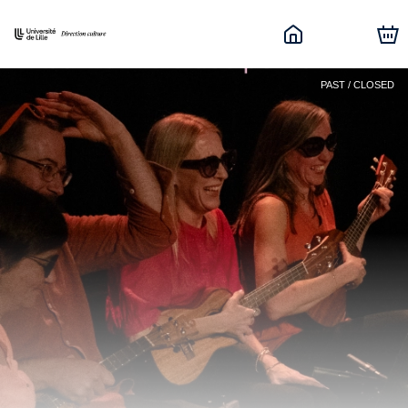
PAST / CLOSED