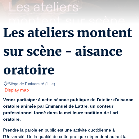
Les ateliers montent
sur scène - aisance
oratoire
Siège de l'université
(
Lille
)
Display map
Venez participer à cette séance publique de l'atelier d'aisance 
oratoire animée par Emmanuel de Lattre, un conteur 
professionnel formé dans la meilleure tradition de l’art 
oratoire.
Prendre la parole en public est une activité quotidienne à 
l’Université. De la qualité de cette pratique dépendent autant la 