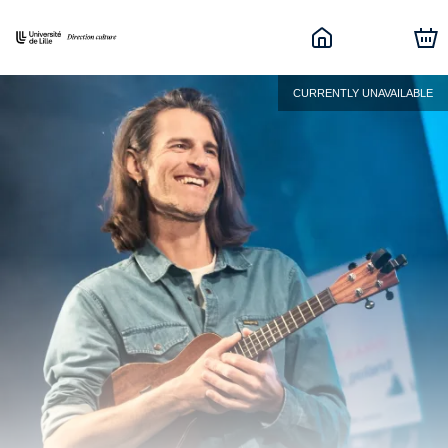
CURRENTLY UNAVAILABLE