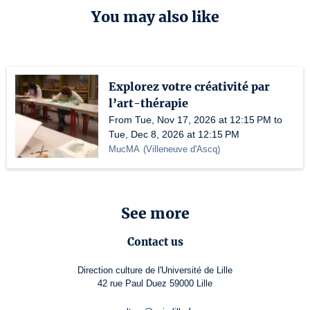
You may also like
Explorez votre créativité par
l’art-thérapie
From Tue, Nov 17, 2026 at 12:15 PM to
Tue, Dec 8, 2026 at 12:15 PM
MucMA
(
Villeneuve d'Ascq
)
See more
Contact us
Direction culture de l'Université de Lille
42 rue Paul Duez 59000 Lille