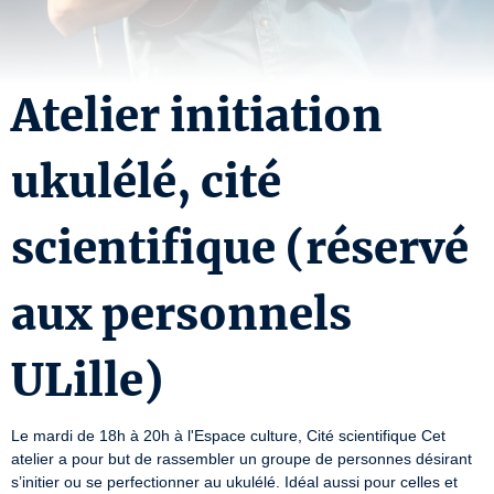
Atelier initiation
ukulélé, cité
scientifique (réservé
aux personnels
ULille)
Le mardi de 18h à 20h à l'Espace culture, Cité scientifique Cet 
atelier a pour but de rassembler un groupe de personnes désirant 
s’initier ou se perfectionner au ukulélé. Idéal aussi pour celles et 