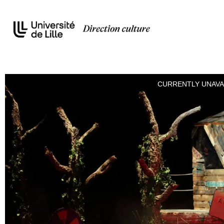
CURRENTLY UNAVA