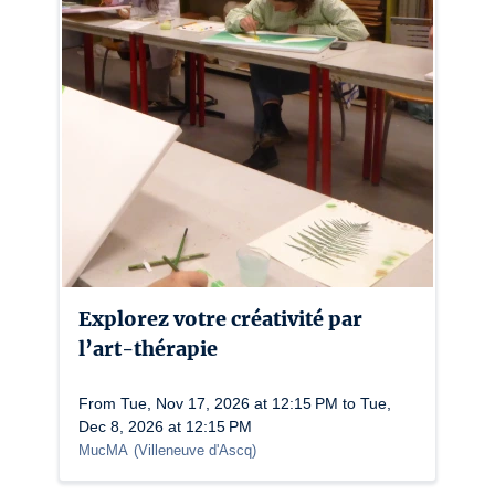
Explorez votre créativité par
l’art-thérapie
From Tue, Nov 17, 2026 at 12:15 PM to Tue,
Dec 8, 2026 at 12:15 PM
MucMA
(
Villeneuve d'Ascq
)