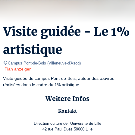
Visite guidée - Le 1%
artistique
Campus Pont-de-Bois
(
Villeneuve-d'Ascq
)
Plan anzeigen
Visite guidée du campus Pont-de-Bois, autour des œuvres 
réalisées dans le cadre du 1% artistique. 
Weitere Infos
Kontakt
Direction culture de l'Université de Lille
42 rue Paul Duez 59000 Lille