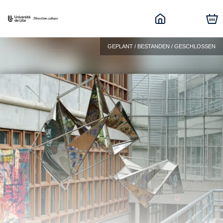
GEPLANT / BESTANDEN / GESCHLOSSEN