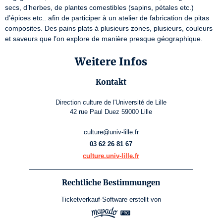
secs, d’herbes, de plantes comestibles (sapins, pétales etc.) 
d’épices etc.. afin de participer à un atelier de fabrication de pitas 
composites. Des pains plats à plusieurs zones, plusieurs, couleurs 
et saveurs que l’on explore de manière presque géographique.
Weitere Infos
Kontakt
Direction culture de l'Université de Lille
42 rue Paul Duez 59000 Lille
culture@univ-lille.fr
03 62 26 81 67
culture.univ-lille.fr
Rechtliche Bestimmungen
Ticketverkauf-Software
erstellt von