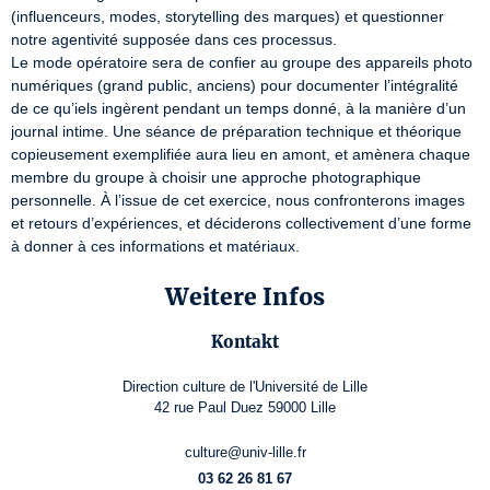
(influenceurs, modes, storytelling des marques) et questionner 
notre agentivité supposée dans ces processus.

Le mode opératoire sera de confier au groupe des appareils photo 
numériques (grand public, anciens) pour documenter l’intégralité 
de ce qu’iels ingèrent pendant un temps donné, à la manière d’un 
journal intime. Une séance de préparation technique et théorique 
copieusement exemplifiée aura lieu en amont, et amènera chaque 
membre du groupe à choisir une approche photographique 
personnelle. À l’issue de cet exercice, nous confronterons images 
et retours d’expériences, et déciderons collectivement d’une forme 
à donner à ces informations et matériaux.
Weitere Infos
Kontakt
Direction culture de l'Université de Lille
42 rue Paul Duez 59000 Lille
culture@univ-lille.fr
03 62 26 81 67