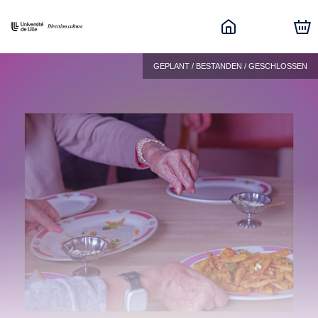
GEPLANT / BESTANDEN / GESCHLOSSEN