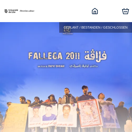
GEPLANT / BESTANDEN / GESCHLOSSEN