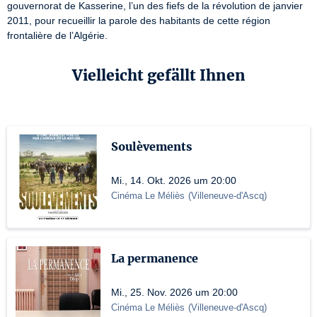
gouvernorat de Kasserine, l’un des fiefs de la révolution de janvier 
2011, pour recueillir la parole des habitants de cette région 
frontalière de l’Algérie.
Vielleicht gefällt Ihnen
Soulèvements
Mi., 14. Okt. 2026 um 20:00
Cinéma Le Méliès
(
Villeneuve-d'Ascq
)
La permanence
Mi., 25. Nov. 2026 um 20:00
Cinéma Le Méliès
(
Villeneuve-d'Ascq
)