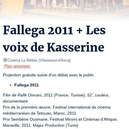
Fallega 2011 + Les
voix de Kasserine
Cinéma Le Méliès
(
Villeneuve-d'Ascq
)
Plan anzeigen
Projection gratuite suivie d'un débat avec le public
Fallega 2011
Film de Rafik Omrani, 2011 (France, Tunisie), 52’, couleur, 
documentaire
Prix de la première œuvre, Festival international de cinéma 
méditerranéen de Tetouan, Maroc, 2011

Prix Sembène Ousmane, Festival Miroirs et Cinémas d’Afrique, 