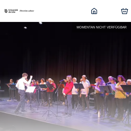
MOMENTAN NICHT VERFÜGBAR