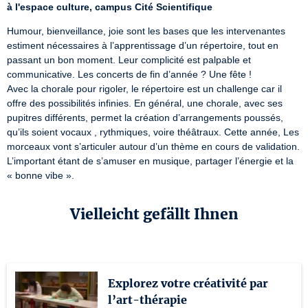
à l'espace culture, campus Cité Scientifique
Humour, bienveillance, joie sont les bases que les intervenantes 
estiment nécessaires à l’apprentissage d’un répertoire, tout en 
passant un bon moment. Leur complicité est palpable et 
communicative. Les concerts de fin d’année ? Une fête !

Avec la chorale pour rigoler, le répertoire est un challenge car il 
offre des possibilités infinies. En général, une chorale, avec ses 
pupitres différents, permet la création d’arrangements poussés, 
qu’ils soient vocaux , rythmiques, voire théâtraux. Cette année, Les 
morceaux vont s’articuler autour d’un thème en cours de validation. 
L’important étant de s’amuser en musique, partager l’énergie et la 
« bonne vibe ».
Vielleicht gefällt Ihnen
Explorez votre créativité par
l’art-thérapie