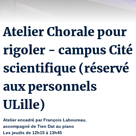
Atelier Chorale pour
rigoler - campus Cité
scientifique (réservé
aux personnels
ULille)
Atelier encadré par François Laboureau,
accompagné de Tien Dat au piano
Les jeudis de 12h15 à 13h45